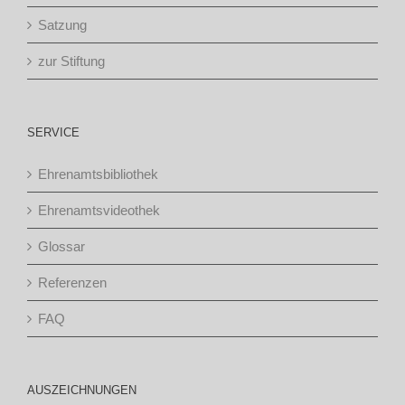
Satzung
zur Stiftung
SERVICE
Ehrenamtsbibliothek
Ehrenamtsvideothek
Glossar
Referenzen
FAQ
AUSZEICHNUNGEN