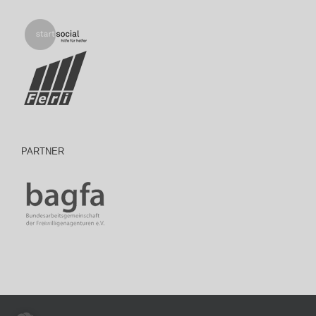
PARTNER