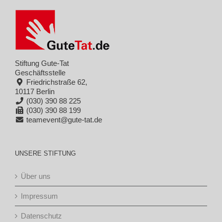
Stiftung Gute-Tat
Geschäftsstelle
Friedrichstraße 62,
10117 Berlin
(030) 390 88 225
(030) 390 88 199
teamevent@gute-tat.de
UNSERE STIFTUNG
Über uns
Impressum
Datenschutz