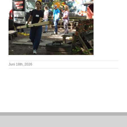
Juni 18th, 2026