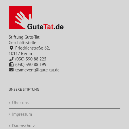
Stiftung Gute-Tat
Geschäftsstelle
Friedrichstraße 62,
10117 Berlin
(030) 390 88 225
(030) 390 88 199
teamevent@gute-tat.de
UNSERE STIFTUNG
Über uns
Impressum
Datenschutz