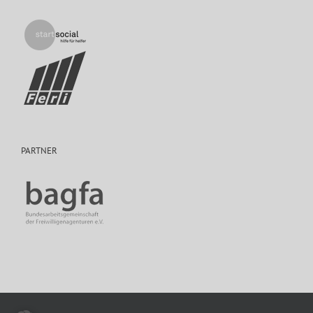
PARTNER