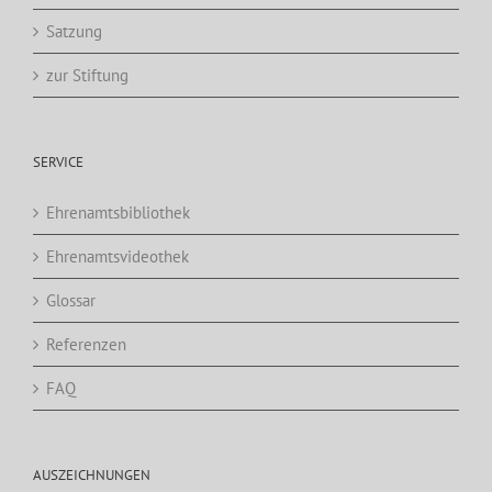
Satzung
zur Stiftung
SERVICE
Ehrenamtsbibliothek
Ehrenamtsvideothek
Glossar
Referenzen
FAQ
AUSZEICHNUNGEN