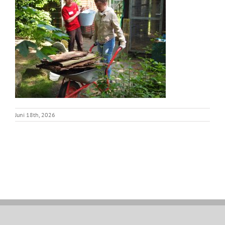
Juni 18th, 2026