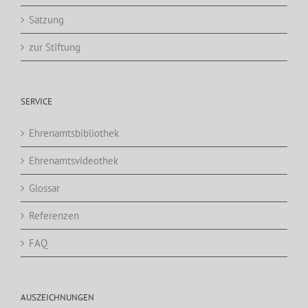
Satzung
zur Stiftung
SERVICE
Ehrenamtsbibliothek
Ehrenamtsvideothek
Glossar
Referenzen
FAQ
AUSZEICHNUNGEN