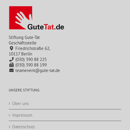
Stiftung Gute-Tat
Geschäftsstelle
Friedrichstraße 62,
10117 Berlin
(030) 390 88 225
(030) 390 88 199
teamevent@gute-tat.de
UNSERE STIFTUNG
Über uns
Impressum
Datenschutz