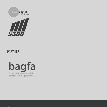
PARTNER