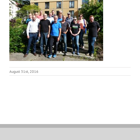
August 31st, 2016