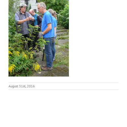
August 31st, 2016