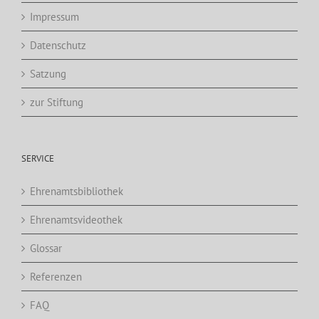
Impressum
Datenschutz
Satzung
zur Stiftung
SERVICE
Ehrenamtsbibliothek
Ehrenamtsvideothek
Glossar
Referenzen
FAQ