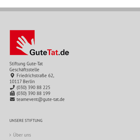
Stiftung Gute-Tat
Geschäftsstelle
Friedrichstraße 62,
10117 Berlin
(030) 390 88 225
(030) 390 88 199
teamevent@gute-tat.de
UNSERE STIFTUNG
Über uns