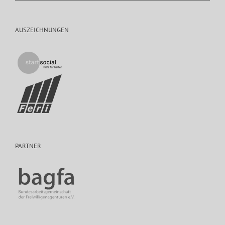
AUSZEICHNUNGEN
PARTNER