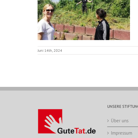
Juni 14th, 2024
UNSERE STIFTUN
Über uns
Impressum