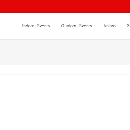
Indoor-Events
Outdoor-Events
Anlass
Z