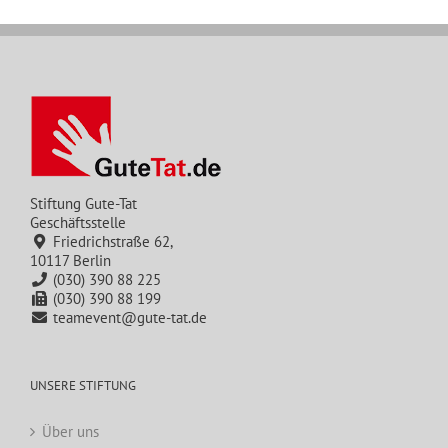
Stiftung Gute-Tat
Geschäftsstelle
Friedrichstraße 62,
10117 Berlin
(030) 390 88 225
(030) 390 88 199
teamevent@gute-tat.de
UNSERE STIFTUNG
Über uns