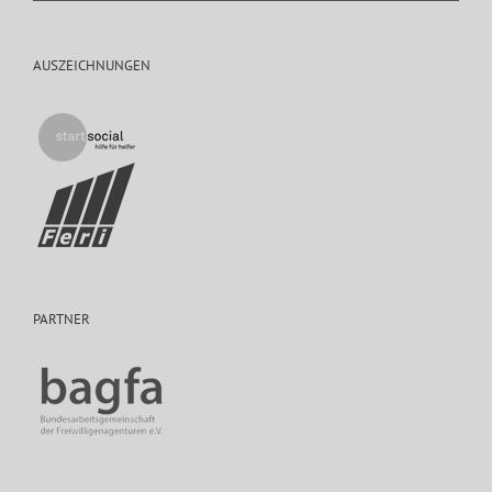
AUSZEICHNUNGEN
PARTNER