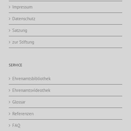
Impressum
Datenschutz
Satzung
zur Stiftung
SERVICE
Ehrenamtsbibliothek
Ehrenamtsvideothek
Glossar
Referenzen
FAQ