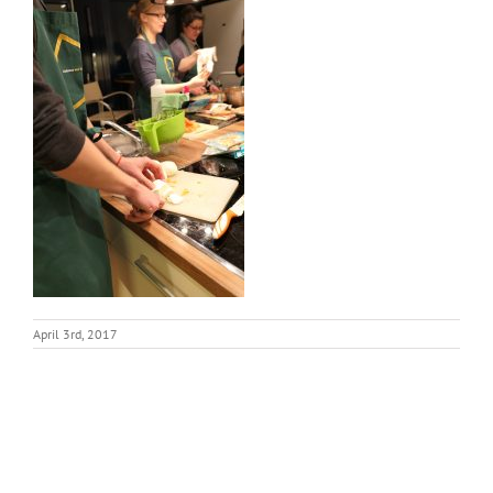
April 3rd, 2017