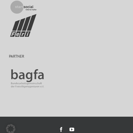
PARTNER
Facebook
YouTube