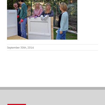
September 30th, 2016