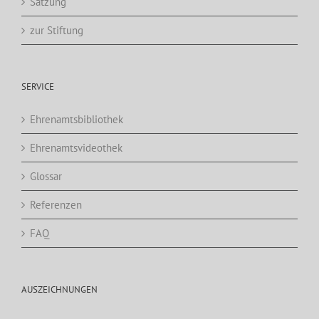
Satzung
zur Stiftung
SERVICE
Ehrenamtsbibliothek
Ehrenamtsvideothek
Glossar
Referenzen
FAQ
AUSZEICHNUNGEN