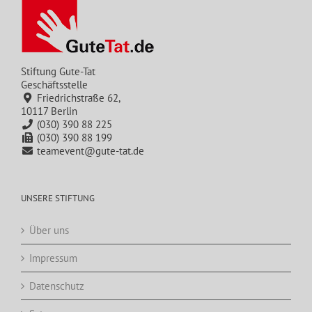
Stiftung Gute-Tat
Geschäftsstelle
Friedrichstraße 62,
10117 Berlin
(030) 390 88 225
(030) 390 88 199
teamevent@gute-tat.de
UNSERE STIFTUNG
Über uns
Impressum
Datenschutz