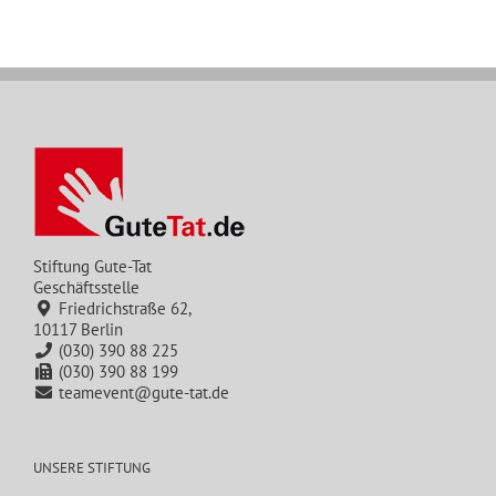
Stiftung Gute-Tat
Geschäftsstelle
Friedrichstraße 62,
10117 Berlin
(030) 390 88 225
(030) 390 88 199
teamevent@gute-tat.de
UNSERE STIFTUNG