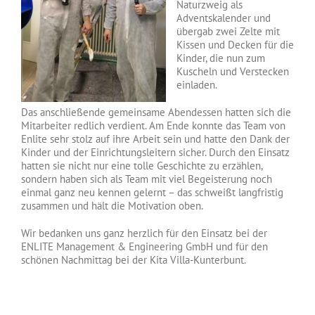
Naturzweig als
Adventskalender und
übergab zwei Zelte mit
Kissen und Decken für die
Kinder, die nun zum
Kuscheln und Verstecken
einladen.
Das anschließende gemeinsame Abendessen hatten sich die
Mitarbeiter redlich verdient. Am Ende konnte das Team von
Enlite sehr stolz auf ihre Arbeit sein und hatte den Dank der
Kinder und der Einrichtungsleitern sicher. Durch den Einsatz
hatten sie nicht nur eine tolle Geschichte zu erzählen,
sondern haben sich als Team mit viel Begeisterung noch
einmal ganz neu kennen gelernt – das schweißt langfristig
zusammen und hält die Motivation oben.
Wir bedanken uns ganz herzlich für den Einsatz bei der
ENLITE Management & Engineering GmbH und für den
schönen Nachmittag bei der Kita Villa-Kunterbunt.