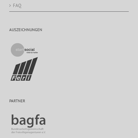
FAQ
AUSZEICHNUNGEN
PARTNER