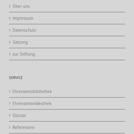
Über uns
Impressum
Datenschutz
Satzung
zur Stiftung
SERVICE
Ehrenamtsbibliothek
Ehrenamtsvideothek
Glossar
Referenzen