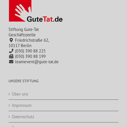
Stiftung Gute-Tat
Geschäftsstelle
Friedrichstraße 62,
10117 Berlin
(030) 390 88 225
(030) 390 88 199
teamevent@gute-tat.de
UNSERE STIFTUNG
Über uns
Impressum
Datenschutz