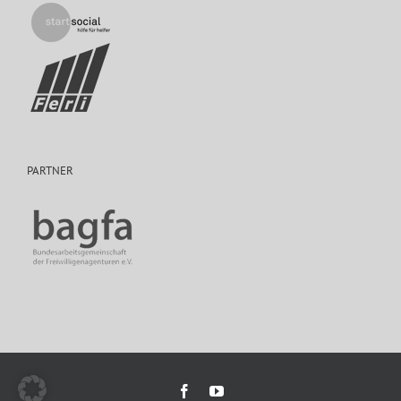
PARTNER
Facebook
YouTube