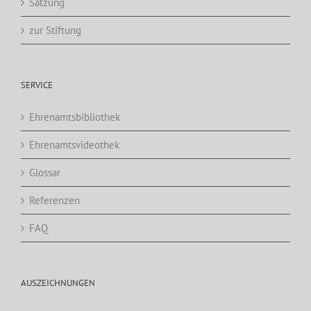
Satzung
zur Stiftung
SERVICE
Ehrenamtsbibliothek
Ehrenamtsvideothek
Glossar
Referenzen
FAQ
AUSZEICHNUNGEN