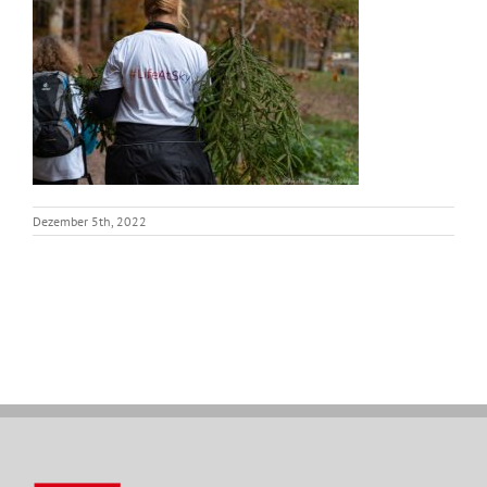
Dezember 5th, 2022