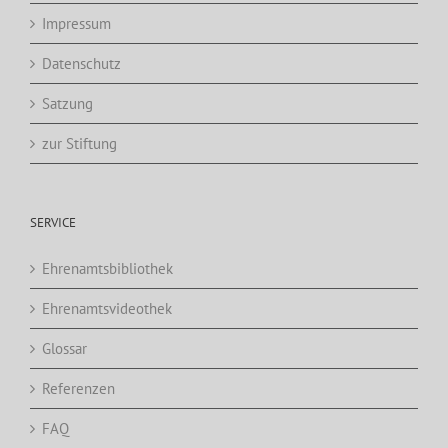
Impressum
Datenschutz
Satzung
zur Stiftung
SERVICE
Ehrenamtsbibliothek
Ehrenamtsvideothek
Glossar
Referenzen
FAQ