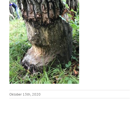
Oktober 13th, 2020