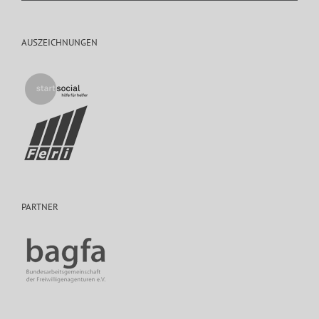
AUSZEICHNUNGEN
PARTNER