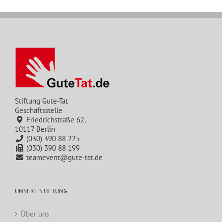
Stiftung Gute-Tat
Geschäftsstelle
Friedrichstraße 62,
10117 Berlin
(030) 390 88 225
(030) 390 88 199
teamevent@gute-tat.de
UNSERE STIFTUNG
Über uns