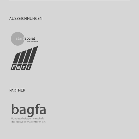
AUSZEICHNUNGEN
PARTNER