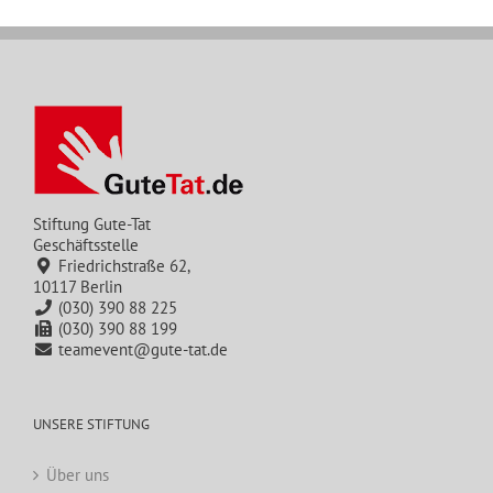
Stiftung Gute-Tat
Geschäftsstelle
Friedrichstraße 62,
10117 Berlin
(030) 390 88 225
(030) 390 88 199
teamevent@gute-tat.de
UNSERE STIFTUNG
Über uns