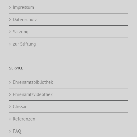
Impressum
Datenschutz
Satzung
zur Stiftung
SERVICE
Ehrenamtsbibliothek
Ehrenamtsvideothek
Glossar
Referenzen
FAQ