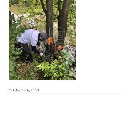
Oktober 13th, 2020