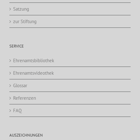
Satzung
zur Stiftung
SERVICE
Ehrenamtsbibliothek
Ehrenamtsvideothek
Glossar
Referenzen
FAQ
AUSZEICHNUNGEN