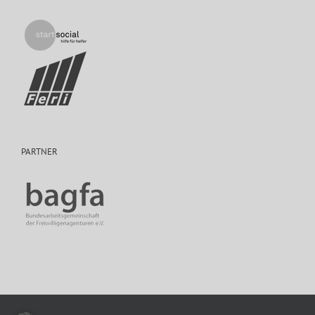
PARTNER