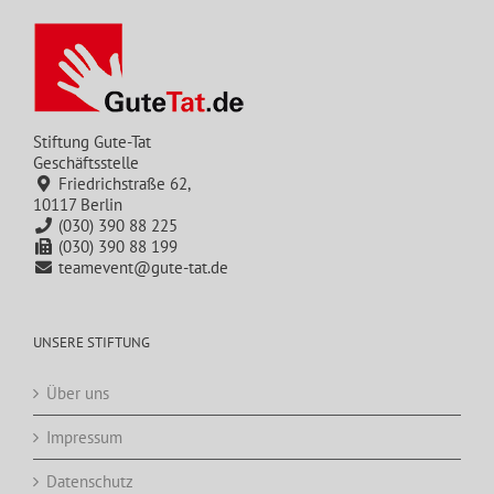
Stiftung Gute-Tat
Geschäftsstelle
Friedrichstraße 62,
10117 Berlin
(030) 390 88 225
(030) 390 88 199
teamevent@gute-tat.de
UNSERE STIFTUNG
Über uns
Impressum
Datenschutz