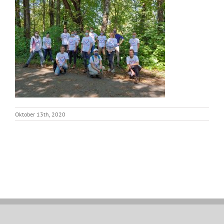
Oktober 13th, 2020