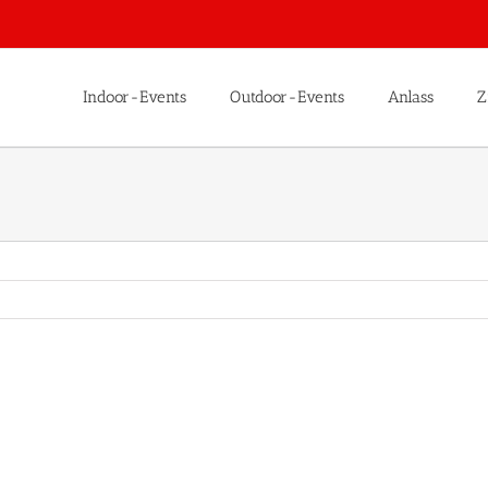
Indoor-Events
Outdoor-Events
Anlass
Z