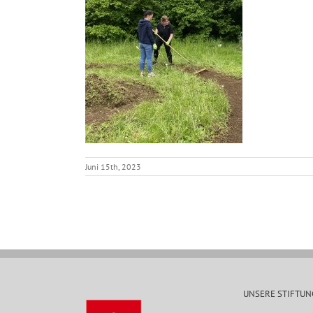
Juni 15th, 2023
UNSERE STIFTUN