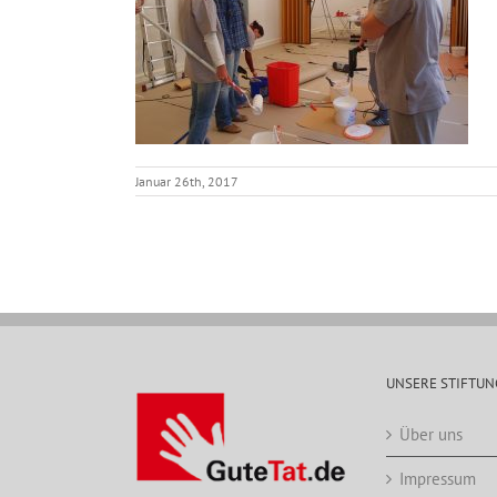
Januar 26th, 2017
UNSERE STIFTUN
Über uns
Impressum