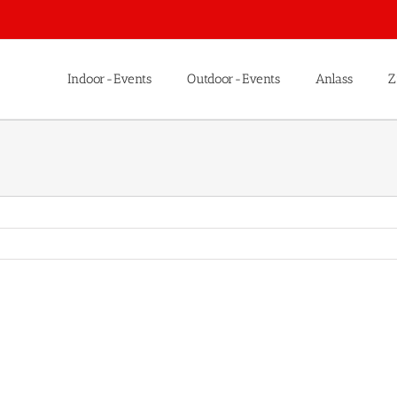
Indoor-Events
Outdoor-Events
Anlass
Z