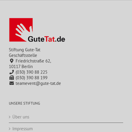
Stiftung Gute-Tat
Geschäftsstelle
Friedrichstraße 62,
10117 Berlin
(030) 390 88 225
(030) 390 88 199
teamevent@gute-tat.de
UNSERE STIFTUNG
Über uns
Impressum