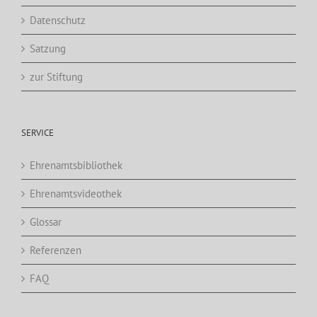
Datenschutz
Satzung
zur Stiftung
SERVICE
Ehrenamtsbibliothek
Ehrenamtsvideothek
Glossar
Referenzen
FAQ