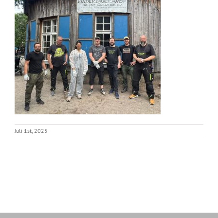
Juli 1st, 2025