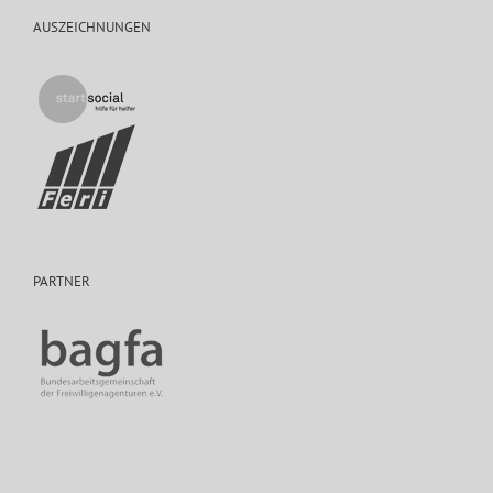
AUSZEICHNUNGEN
PARTNER