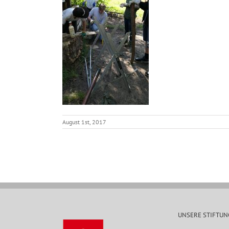
August 1st, 2017
UNSERE STIFTUN