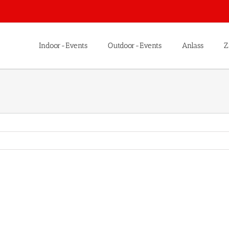
Indoor-Events
Outdoor-Events
Anlass
Z