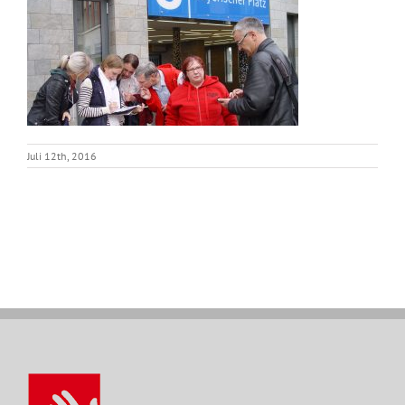
Juli 12th, 2016