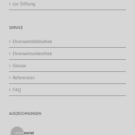
zur Stiftung
SERVICE
Ehrenamtsbibliothek
Ehrenamtsvideothek
Glossar
Referenzen
FAQ
AUSZEICHNUNGEN