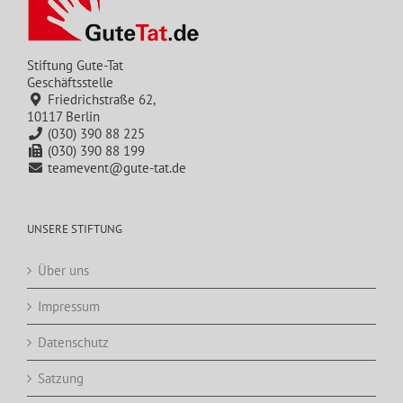
Stiftung Gute-Tat
Geschäftsstelle
Friedrichstraße 62,
10117 Berlin
(030) 390 88 225
(030) 390 88 199
teamevent@gute-tat.de
UNSERE STIFTUNG
Über uns
Impressum
Datenschutz
Satzung