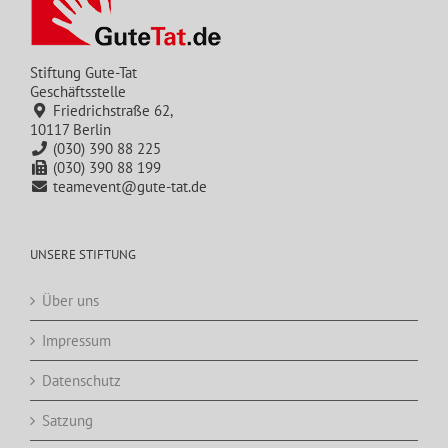
Stiftung Gute-Tat
Geschäftsstelle
Friedrichstraße 62,
10117 Berlin
(030) 390 88 225
(030) 390 88 199
teamevent@gute-tat.de
UNSERE STIFTUNG
Über uns
Impressum
Datenschutz
Satzung