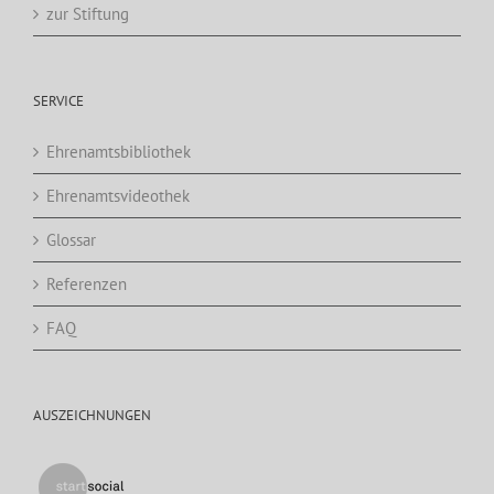
zur Stiftung
SERVICE
Ehrenamtsbibliothek
Ehrenamtsvideothek
Glossar
Referenzen
FAQ
AUSZEICHNUNGEN