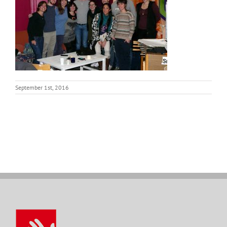
September 1st, 2016