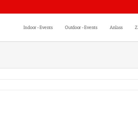
Indoor-Events
Outdoor-Events
Anlass
Z