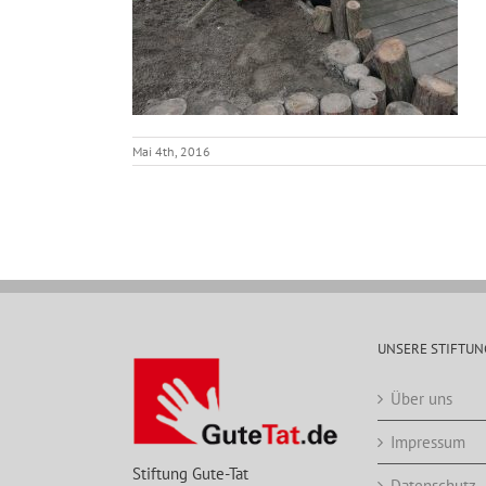
Mai 4th, 2016
UNSERE STIFTUN
Über uns
Impressum
Stiftung Gute-Tat
Datenschutz