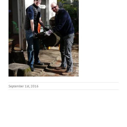
September 1st, 2016