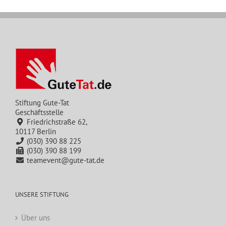
Stiftung Gute-Tat
Geschäftsstelle
Friedrichstraße 62,
10117 Berlin
(030) 390 88 225
(030) 390 88 199
teamevent@gute-tat.de
UNSERE STIFTUNG
Über uns