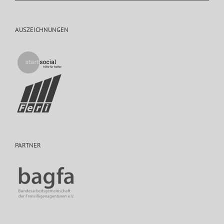
AUSZEICHNUNGEN
PARTNER