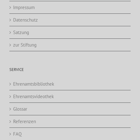
Impressum
Datenschutz
Satzung
zur Stiftung
SERVICE
Ehrenamtsbibliothek
Ehrenamtsvideothek
Glossar
Referenzen
FAQ