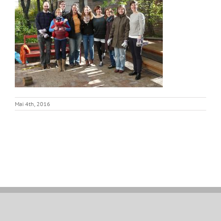
Mai 4th, 2016