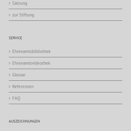
Satzung
zur Stiftung
SERVICE
Ehrenamtsbibliothek
Ehrenamtsvideothek
Glossar
Referenzen
FAQ
AUSZEICHNUNGEN