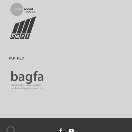
PARTNER
Facebook
YouTube