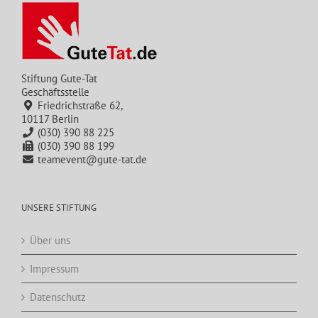
Stiftung Gute-Tat
Geschäftsstelle
Friedrichstraße 62,
10117 Berlin
(030) 390 88 225
(030) 390 88 199
teamevent@gute-tat.de
UNSERE STIFTUNG
Über uns
Impressum
Datenschutz