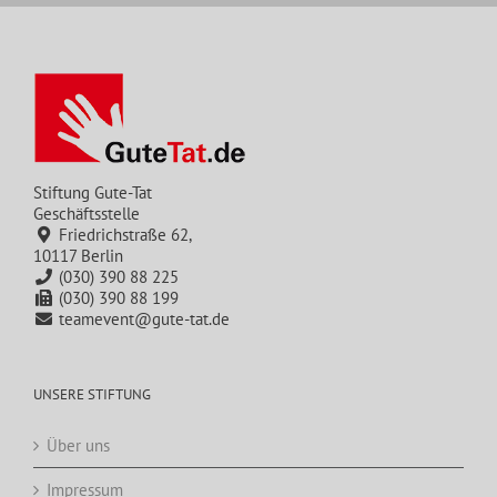
Stiftung Gute-Tat
Geschäftsstelle
Friedrichstraße 62,
10117 Berlin
(030) 390 88 225
(030) 390 88 199
teamevent@gute-tat.de
UNSERE STIFTUNG
Über uns
Impressum