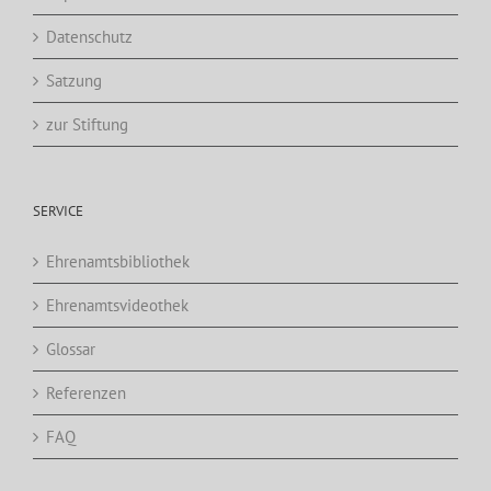
Datenschutz
Satzung
zur Stiftung
SERVICE
Ehrenamtsbibliothek
Ehrenamtsvideothek
Glossar
Referenzen
FAQ