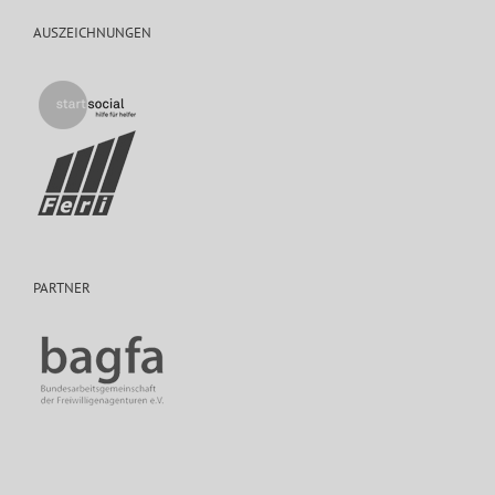
AUSZEICHNUNGEN
PARTNER