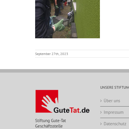
September 27th, 2023
UNSERE STIFTUN
Über uns
Impressum
Stiftung Gute-Tat
Datenschutz
Geschäftsstelle