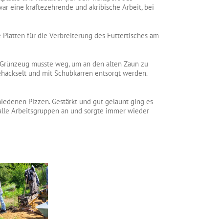
r eine kräftezehrende und akribische Arbeit, bei
Platten für die Verbreiterung des Futtertisches am
 Grünzeug musste weg, um an den alten Zaun zu
ehäckselt und mit Schubkarren entsorgt werden.
iedenen Pizzen. Gestärkt und gut gelaunt ging es
lle Arbeitsgruppen an und sorgte immer wieder