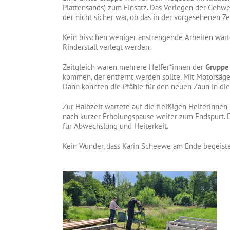
Plattensands) zum Einsatz. Das Verlegen der Gehw
der nicht sicher war, ob das in der vorgesehenen 
Kein bisschen weniger anstrengende Arbeiten wart
Rinderstall verlegt werden.
Zeitgleich waren mehrere Helfer*innen der
Gruppe
kommen, der entfernt werden sollte. Mit Motorsäge
Dann konnten die Pfähle für den neuen Zaun in di
Zur Halbzeit wartete auf die fleißigen Helferinne
nach kurzer Erholungspause weiter zum Endspurt.
für Abwechslung und Heiterkeit.
Kein Wunder, dass Karin Scheewe am Ende begeiste