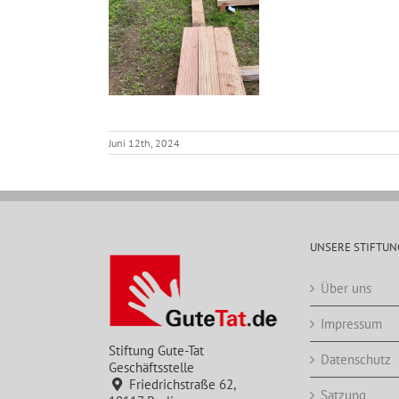
Juni 12th, 2024
UNSERE STIFTUN
Über uns
Impressum
Stiftung Gute-Tat
Datenschutz
Geschäftsstelle
Friedrichstraße 62,
Satzung