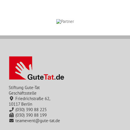
Stiftung Gute-Tat
Geschäftsstelle
Friedrichstraße 62,
10117 Berlin
(030) 390 88 225
(030) 390 88 199
teamevent@gute-tat.de