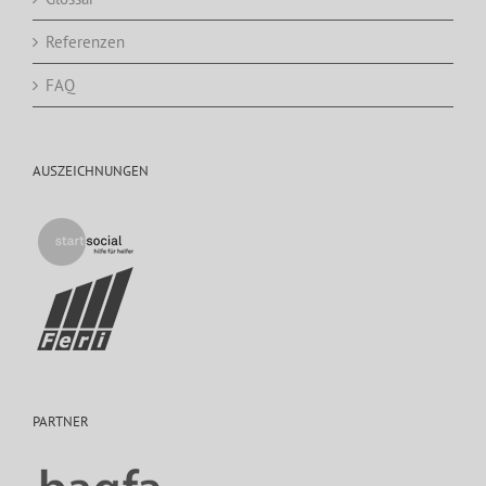
Referenzen
FAQ
AUSZEICHNUNGEN
PARTNER