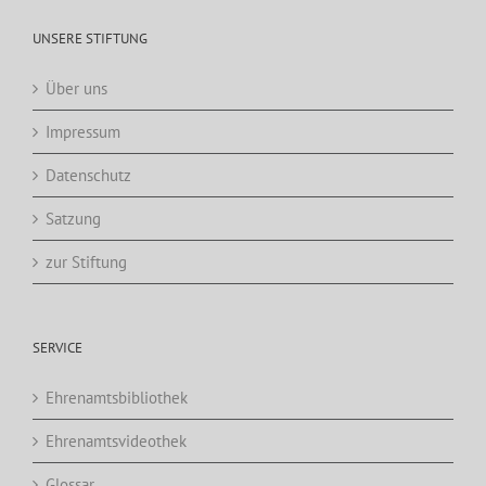
UNSERE STIFTUNG
Über uns
Impressum
Datenschutz
Satzung
zur Stiftung
SERVICE
Ehrenamtsbibliothek
Ehrenamtsvideothek
Glossar