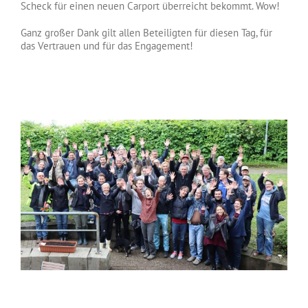
Scheck für einen neuen Carport überreicht bekommt. Wow!
Ganz großer Dank gilt allen Beteiligten für diesen Tag, für
das Vertrauen und für das Engagement!