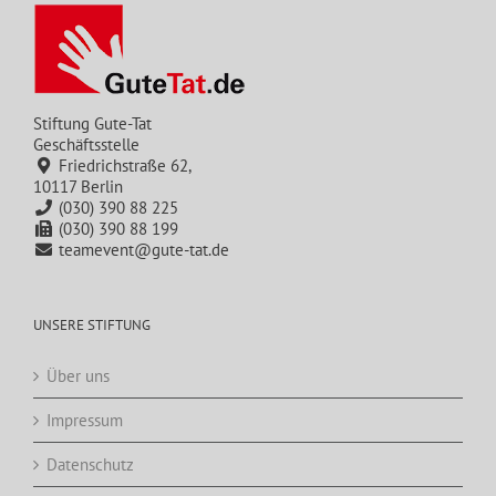
Stiftung Gute-Tat
Geschäftsstelle
Friedrichstraße 62,
10117 Berlin
(030) 390 88 225
(030) 390 88 199
teamevent@gute-tat.de
UNSERE STIFTUNG
Über uns
Impressum
Datenschutz