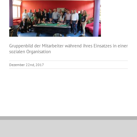
Gruppenbild der Mitarbeiter während ihres Einsatzes in einer
sozialen Organisation
Dezember 22nd, 2017