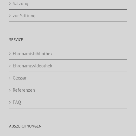
Satzung
zur Stiftung
SERVICE
Ehrenamtsbibliothek
Ehrenamtsvideothek
Glossar
Referenzen
FAQ
AUSZEICHNUNGEN