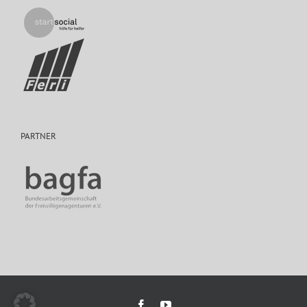
PARTNER
Facebook
YouTube