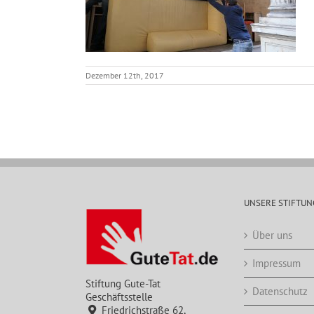
Dezember 12th, 2017
UNSERE STIFTUN
Über uns
Impressum
Stiftung Gute-Tat
Datenschutz
Geschäftsstelle
Friedrichstraße 62,