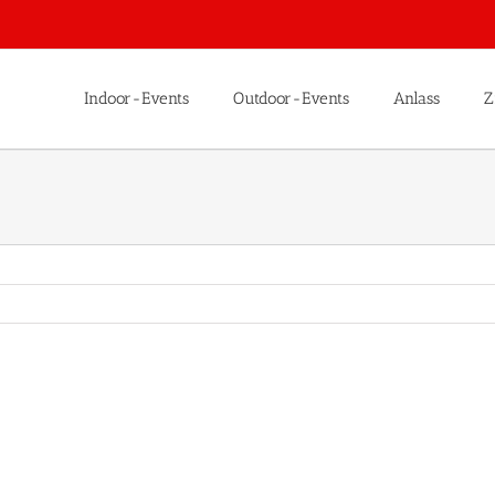
Indoor-Events
Outdoor-Events
Anlass
Z