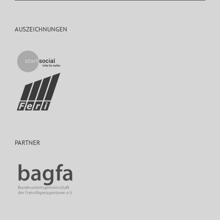
AUSZEICHNUNGEN
PARTNER