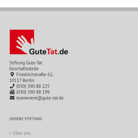
Stiftung Gute-Tat
Geschäftsstelle
Friedrichstraße 62,
10117 Berlin
(030) 390 88 225
(030) 390 88 199
teamevent@gute-tat.de
UNSERE STIFTUNG
Über uns