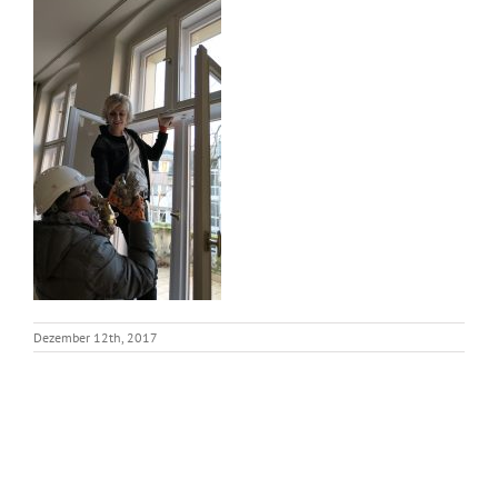
Dezember 12th, 2017