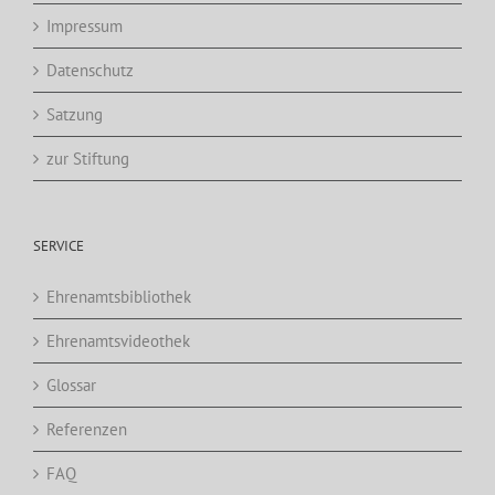
Impressum
Datenschutz
Satzung
zur Stiftung
SERVICE
Ehrenamtsbibliothek
Ehrenamtsvideothek
Glossar
Referenzen
FAQ