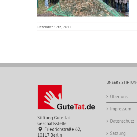
Dezember 12th, 2017
UNSERE STIFTUN
Über uns
Impressum
Stiftung Gute-Tat
Datenschutz
Geschäftsstelle
Friedrichstraße 62,
Satzung
10117 Berlin