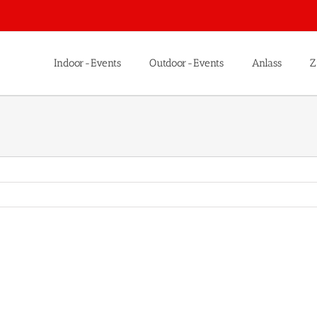
Indoor-Events
Outdoor-Events
Anlass
Z