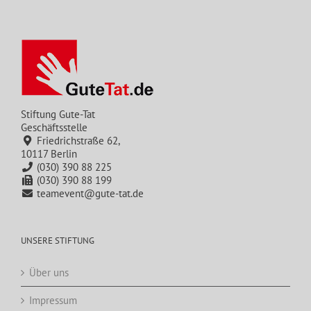
Stiftung Gute-Tat
Geschäftsstelle
Friedrichstraße 62,
10117 Berlin
(030) 390 88 225
(030) 390 88 199
teamevent@gute-tat.de
UNSERE STIFTUNG
Über uns
Impressum