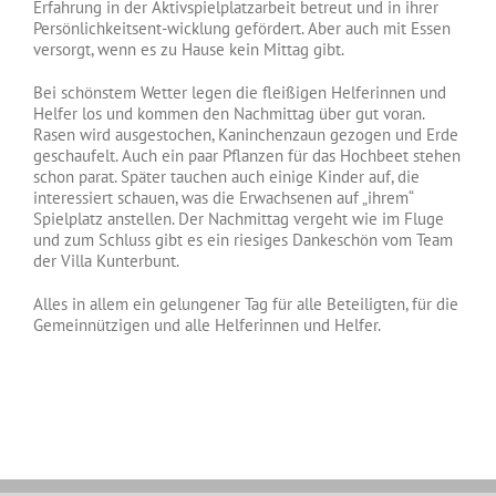
Erfahrung in der Aktivspielplatzarbeit betreut und in ihrer
Persönlichkeitsent-wicklung gefördert. Aber auch mit Essen
versorgt, wenn es zu Hause kein Mittag gibt.
Bei schönstem Wetter legen die fleißigen Helferinnen und
Helfer los und kommen den Nachmittag über gut voran.
Rasen wird ausgestochen, Kaninchenzaun gezogen und Erde
geschaufelt. Auch ein paar Pflanzen für das Hochbeet stehen
schon parat. Später tauchen auch einige Kinder auf, die
interessiert schauen, was die Erwachsenen auf „ihrem“
Spielplatz anstellen. Der Nachmittag vergeht wie im Fluge
und zum Schluss gibt es ein riesiges Dankeschön vom Team
der Villa Kunterbunt.
Alles in allem ein gelungener Tag für alle Beteiligten, für die
Gemeinnützigen und alle Helferinnen und Helfer.