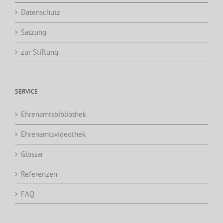
Datenschutz
Satzung
zur Stiftung
SERVICE
Ehrenamtsbibliothek
Ehrenamtsvideothek
Glossar
Referenzen
FAQ