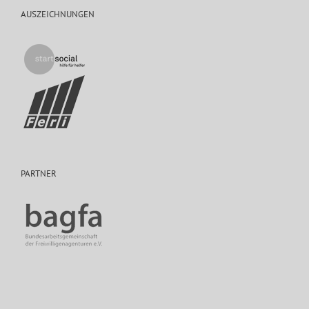
AUSZEICHNUNGEN
PARTNER