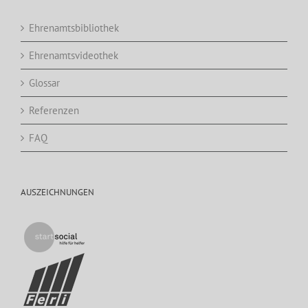
Ehrenamtsbibliothek
Ehrenamtsvideothek
Glossar
Referenzen
FAQ
AUSZEICHNUNGEN