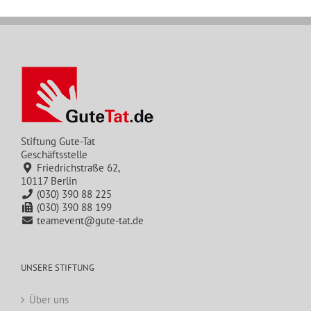
Stiftung Gute-Tat
Geschäftsstelle
Friedrichstraße 62,
10117 Berlin
(030) 390 88 225
(030) 390 88 199
teamevent@gute-tat.de
UNSERE STIFTUNG
Über uns