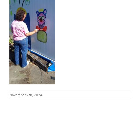
November 7th, 2024