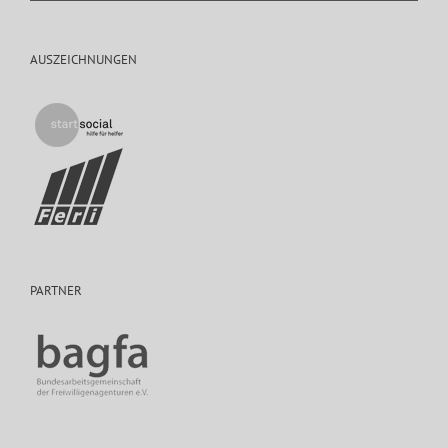
AUSZEICHNUNGEN
PARTNER