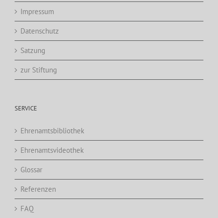
Impressum
Datenschutz
Satzung
zur Stiftung
SERVICE
Ehrenamtsbibliothek
Ehrenamtsvideothek
Glossar
Referenzen
FAQ