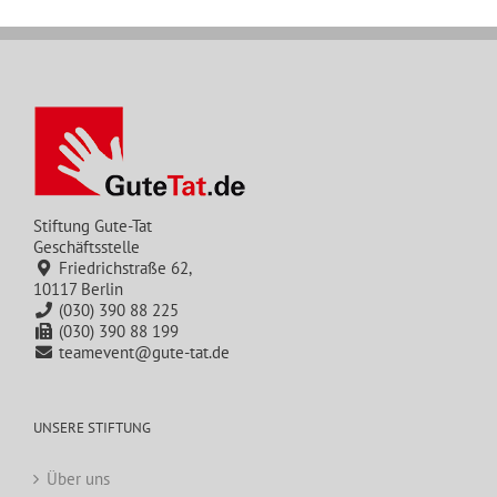
Stiftung Gute-Tat
Geschäftsstelle
Friedrichstraße 62,
10117 Berlin
(030) 390 88 225
(030) 390 88 199
teamevent@gute-tat.de
UNSERE STIFTUNG
Über uns