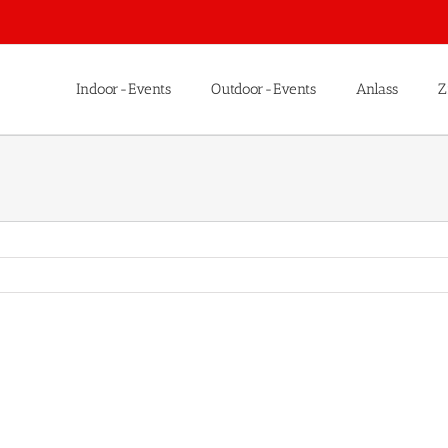
Indoor-Events
Outdoor-Events
Anlass
Z