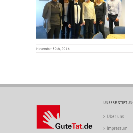
November 30th, 2016
UNSERE STIFTUN
Über uns
Impressum