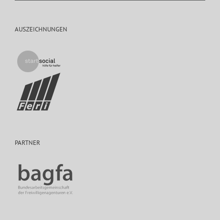
AUSZEICHNUNGEN
PARTNER