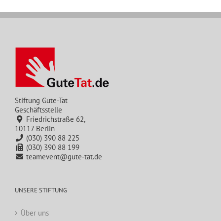
Stiftung Gute-Tat
Geschäftsstelle
Friedrichstraße 62,
10117 Berlin
(030) 390 88 225
(030) 390 88 199
teamevent@gute-tat.de
UNSERE STIFTUNG
Über uns