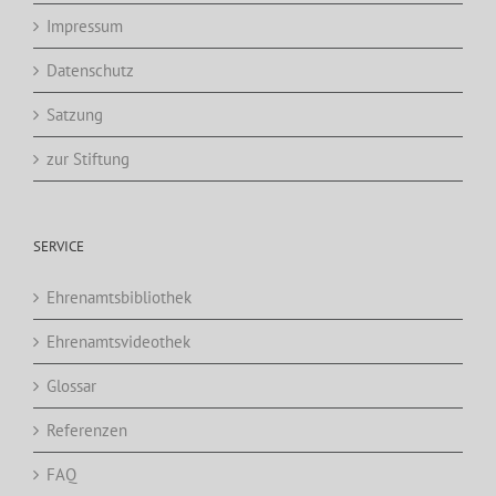
Impressum
Datenschutz
Satzung
zur Stiftung
SERVICE
Ehrenamtsbibliothek
Ehrenamtsvideothek
Glossar
Referenzen
FAQ