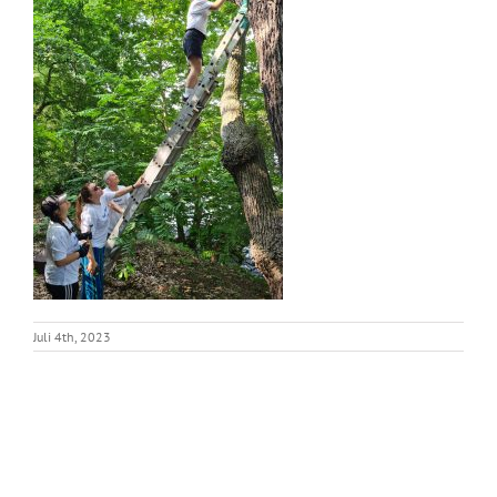
Juli 4th, 2023