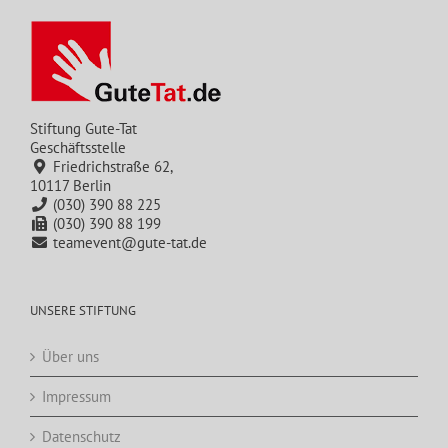
Stiftung Gute-Tat
Geschäftsstelle
Friedrichstraße 62,
10117 Berlin
(030) 390 88 225
(030) 390 88 199
teamevent@gute-tat.de
UNSERE STIFTUNG
Über uns
Impressum
Datenschutz