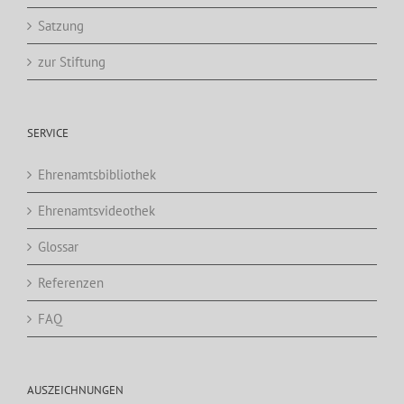
Satzung
zur Stiftung
SERVICE
Ehrenamtsbibliothek
Ehrenamtsvideothek
Glossar
Referenzen
FAQ
AUSZEICHNUNGEN