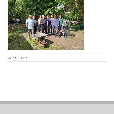
Mai 28th, 2025