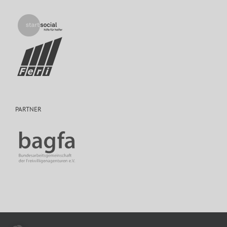
PARTNER