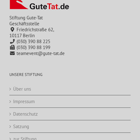
Stiftung Gute-Tat
Geschäftsstelle
Friedrichstraße 62,
10117 Berlin
(030) 390 88 225
(030) 390 88 199
teamevent@gute-tat.de
UNSERE STIFTUNG
Über uns
Impressum
Datenschutz
Satzung
zur Stiftung