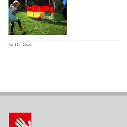
Mai 12th, 2016