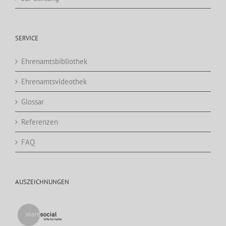
SERVICE
Ehrenamtsbibliothek
Ehrenamtsvideothek
Glossar
Referenzen
FAQ
AUSZEICHNUNGEN