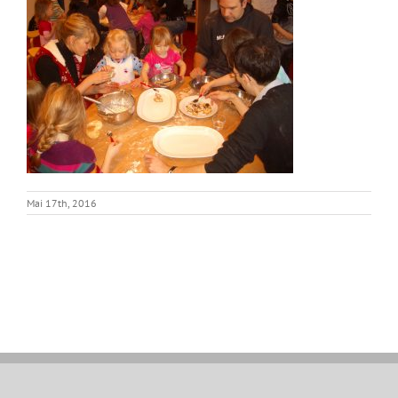
Mai 17th, 2016