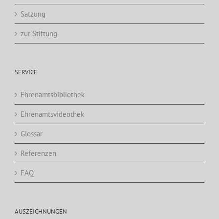
Satzung
zur Stiftung
SERVICE
Ehrenamtsbibliothek
Ehrenamtsvideothek
Glossar
Referenzen
FAQ
AUSZEICHNUNGEN