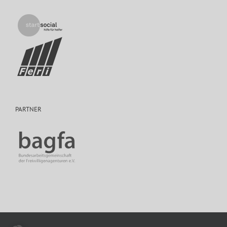
PARTNER