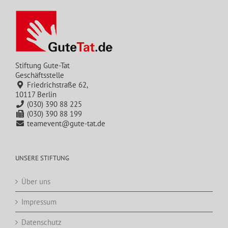
Stiftung Gute-Tat
Geschäftsstelle
Friedrichstraße 62,
10117 Berlin
(030) 390 88 225
(030) 390 88 199
teamevent@gute-tat.de
UNSERE STIFTUNG
Über uns
Impressum
Datenschutz