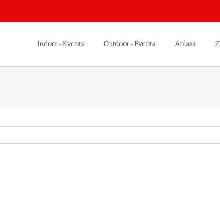
Indoor-Events
Outdoor-Events
Anlass
Z